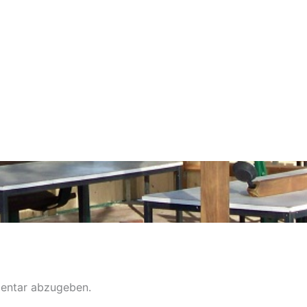
entar abzugeben.