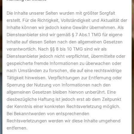
Die Inhalte unserer Seiten wurden mit größter Sorgfalt
erstellt. Für die Richtigkeit, Vollständigkeit und Aktualität der
Inhalte können wir jedoch keine Gewähr übernehmen. Als
Diensteanbieter sind wir gemäß § 7 Abs.1 TMG für eigene
Inhalte auf diesen Seiten nach den allgemeinen Gesetzen
verantwortlich. Nach §§ 8 bis 10 TMG sind wir als
Diensteanbieter jedoch nicht verpflichtet, übermittelte oder
gespeicherte fremde Informationen zu überwachen oder
nach Umständen zu forschen, die auf eine rechtswidrige
Tätigkeit hinweisen. Verpflichtungen zur Entfernung oder
Sperrung der Nutzung von Informationen nach den
allgemeinen Gesetzen bleiben hiervon unberührt. Eine
diesbezügliche Haftung ist jedoch erst ab dem Zeitpunkt
der Kenntnis einer konkreten Rechtsverletzung möglich.
Bei Bekanntwerden von entsprechenden
Rechtsverletzungen werden wir diese Inhalte umgehend
entfernen.