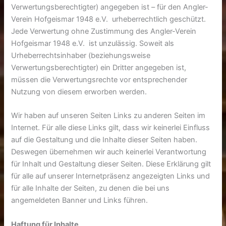
Verwertungsberechtigter) angegeben ist – für den Angler-
Verein Hofgeismar 1948 e.V. urheberrechtlich geschützt.
Jede Verwertung ohne Zustimmung des Angler-Verein
Hofgeismar 1948 e.V. ist unzulässig. Soweit als
Urheberrechtsinhaber (beziehungsweise
Verwertungsberechtigter) ein Dritter angegeben ist,
müssen die Verwertungsrechte vor entsprechender
Nutzung von diesem erworben werden.
Wir haben auf unseren Seiten Links zu anderen Seiten im
Internet. Für alle diese Links gilt, dass wir keinerlei Einfluss
auf die Gestaltung und die Inhalte dieser Seiten haben.
Deswegen übernehmen wir auch keinerlei Verantwortung
für Inhalt und Gestaltung dieser Seiten. Diese Erklärung gilt
für alle auf unserer Internetpräsenz angezeigten Links und
für alle Inhalte der Seiten, zu denen die bei uns
angemeldeten Banner und Links führen.
Haftung für Inhalte