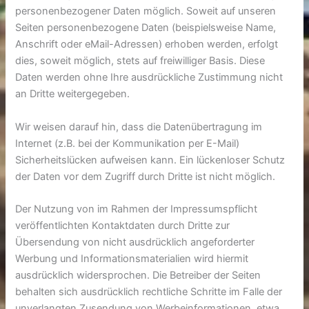
personenbezogener Daten möglich. Soweit auf unseren
Seiten personenbezogene Daten (beispielsweise Name,
Anschrift oder eMail-Adressen) erhoben werden, erfolgt
dies, soweit möglich, stets auf freiwilliger Basis. Diese
Daten werden ohne Ihre ausdrückliche Zustimmung nicht
an Dritte weitergegeben.
Wir weisen darauf hin, dass die Datenübertragung im
Internet (z.B. bei der Kommunikation per E-Mail)
Sicherheitslücken aufweisen kann. Ein lückenloser Schutz
der Daten vor dem Zugriff durch Dritte ist nicht möglich.
Der Nutzung von im Rahmen der Impressumspflicht
veröffentlichten Kontaktdaten durch Dritte zur
Übersendung von nicht ausdrücklich angeforderter
Werbung und Informationsmaterialien wird hiermit
ausdrücklich widersprochen. Die Betreiber der Seiten
behalten sich ausdrücklich rechtliche Schritte im Falle der
unverlangten Zusendung von Werbeinformationen, etwa