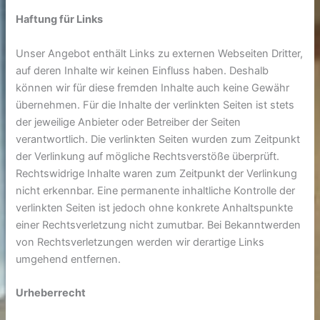
Haftung für Links
Unser Angebot enthält Links zu externen Webseiten Dritter,
auf deren Inhalte wir keinen Einfluss haben. Deshalb
können wir für diese fremden Inhalte auch keine Gewähr
übernehmen. Für die Inhalte der verlinkten Seiten ist stets
der jeweilige Anbieter oder Betreiber der Seiten
verantwortlich. Die verlinkten Seiten wurden zum Zeitpunkt
der Verlinkung auf mögliche Rechtsverstöße überprüft.
Rechtswidrige Inhalte waren zum Zeitpunkt der Verlinkung
nicht erkennbar. Eine permanente inhaltliche Kontrolle der
verlinkten Seiten ist jedoch ohne konkrete Anhaltspunkte
einer Rechtsverletzung nicht zumutbar. Bei Bekanntwerden
von Rechtsverletzungen werden wir derartige Links
umgehend entfernen.
Urheberrecht