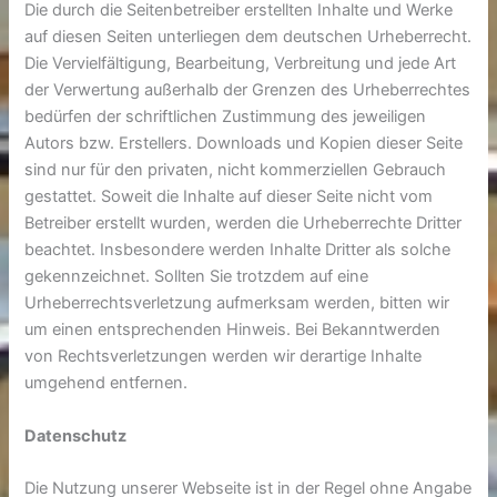
Die durch die Seitenbetreiber erstellten Inhalte und Werke
auf diesen Seiten unterliegen dem deutschen Urheberrecht.
Die Vervielfältigung, Bearbeitung, Verbreitung und jede Art
der Verwertung außerhalb der Grenzen des Urheberrechtes
bedürfen der schriftlichen Zustimmung des jeweiligen
Autors bzw. Erstellers. Downloads und Kopien dieser Seite
sind nur für den privaten, nicht kommerziellen Gebrauch
gestattet. Soweit die Inhalte auf dieser Seite nicht vom
Betreiber erstellt wurden, werden die Urheberrechte Dritter
beachtet. Insbesondere werden Inhalte Dritter als solche
gekennzeichnet. Sollten Sie trotzdem auf eine
Urheberrechtsverletzung aufmerksam werden, bitten wir
um einen entsprechenden Hinweis. Bei Bekanntwerden
von Rechtsverletzungen werden wir derartige Inhalte
umgehend entfernen.
Datenschutz
Die Nutzung unserer Webseite ist in der Regel ohne Angabe