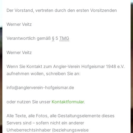
Der Vorstand, vertreten durch den ersten Vorsitzenden
Werner Veitz
Verantwortlich gemäß
§
5
TMG
Werner Veitz
Wenn Sie Kontakt zum Angler-Verein Hofgeismar 1948 e.V.
aufnehmen wollen, schreiben Sie an:
info@anglerverein-hofgeismar.de
oder nutzen Sie unser
Kontaktformular
.
Alle Texte, alle Fotos, alle Gestaltungselemente dieses
Servers sind – sofern nicht ein anderer
Urheberrechtsinhaber (beziehungsweise