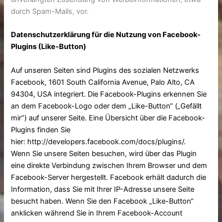
durch Spam-Mails, vor.
Datenschutzerklärung für die Nutzung von Facebook-
Plugins (Like-Button)
Auf unseren Seiten sind Plugins des sozialen Netzwerks
Facebook, 1601 South California Avenue, Palo Alto, CA
94304, USA integriert. Die Facebook-Plugins erkennen Sie
an dem Facebook-Logo oder dem „Like-Button“ („Gefällt
mir“) auf unserer Seite. Eine Übersicht über die Facebook-
Plugins finden Sie
hier:
http://developers.facebook.com/docs/plugins/
.
Wenn Sie unsere Seiten besuchen, wird über das Plugin
eine direkte Verbindung zwischen Ihrem Browser und dem
Facebook-Server hergestellt. Facebook erhält dadurch die
Information, dass Sie mit Ihrer IP-Adresse unsere Seite
besucht haben. Wenn Sie den Facebook „Like-Button“
anklicken während Sie in Ihrem Facebook-Account