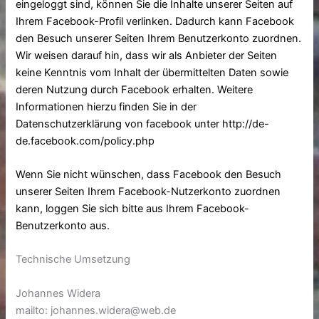
eingeloggt sind, können Sie die Inhalte unserer Seiten auf
Ihrem Facebook-Profil verlinken. Dadurch kann Facebook
den Besuch unserer Seiten Ihrem Benutzerkonto zuordnen.
Wir weisen darauf hin, dass wir als Anbieter der Seiten
keine Kenntnis vom Inhalt der übermittelten Daten sowie
deren Nutzung durch Facebook erhalten. Weitere
Informationen hierzu finden Sie in der
Datenschutzerklärung von facebook unter
http://de-
de.facebook.com/policy.php
Wenn Sie nicht wünschen, dass Facebook den Besuch
unserer Seiten Ihrem Facebook-Nutzerkonto zuordnen
kann, loggen Sie sich bitte aus Ihrem Facebook-
Benutzerkonto aus.
Technische Umsetzung
Johannes Widera
mailto: johannes.widera@web.de