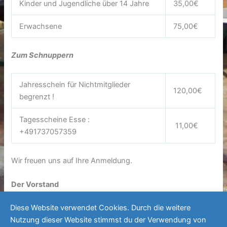
Kinder und Jugendliche über 14 Jahre
35,00€
Erwachsene
75,00€
Zum Schnuppern
Jahresschein für Nichtmitglieder
120,00€
begrenzt !
Tagesscheine Esse :
11,00€
+491737057359
Wir freuen uns auf Ihre Anmeldung.
Der Vorstand
Diese Website verwendet Cookies. Durch die weitere
Nutzung dieser Website stimmst du der Verwendung von