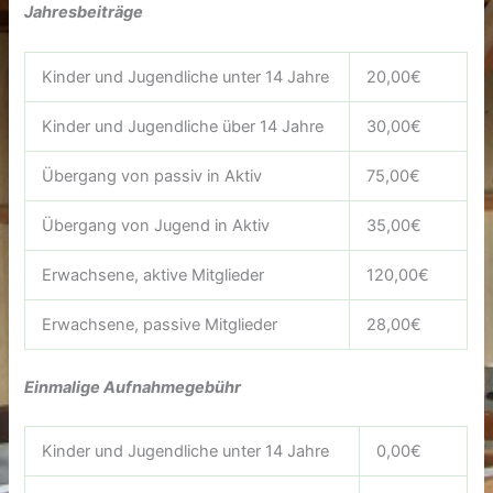
Jahresbeiträge
Kinder und Jugendliche unter 14 Jahre
20,00€
Kinder und Jugendliche über 14 Jahre
30,00€
Übergang von passiv in Aktiv
75,00€
Übergang von Jugend in Aktiv
35,00€
Erwachsene, aktive Mitglieder
120,00€
Erwachsene, passive Mitglieder
28,00€
Einmalige Aufnahmegebühr
Kinder und Jugendliche unter 14 Jahre
0,00€