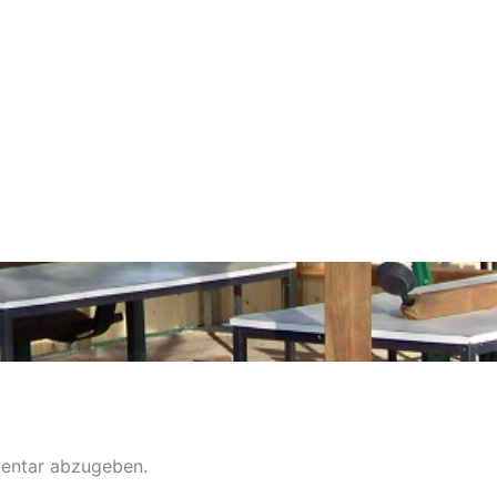
entar abzugeben.