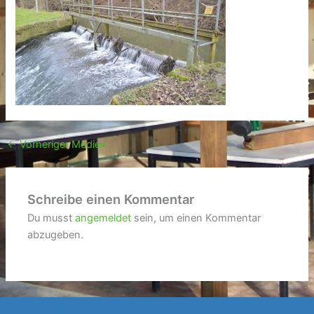
←
Vorheriger Medien
Schreibe einen Kommentar
Du musst
angemeldet
sein, um einen Kommentar
abzugeben.