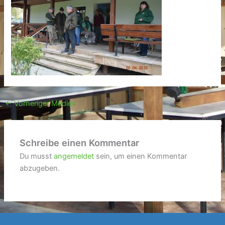
←
Vorheriger Medien
Schreibe einen Kommentar
Du musst
angemeldet
sein, um einen Kommentar
abzugeben.